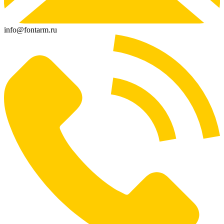
info@fontarm.ru