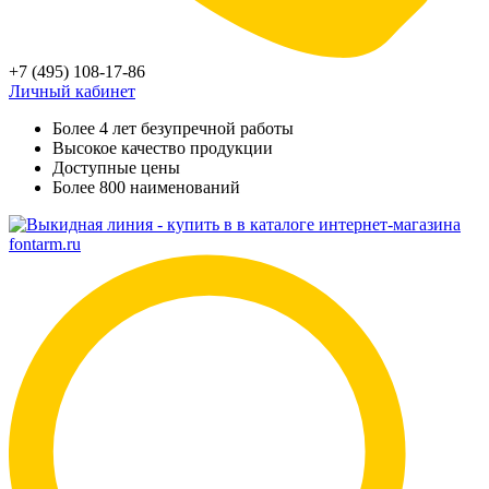
+7 (495) 108-17-86
Личный кабинет
Более 4 лет безупречной работы
Высокое качество продукции
Доступные цены
Более 800 наименований