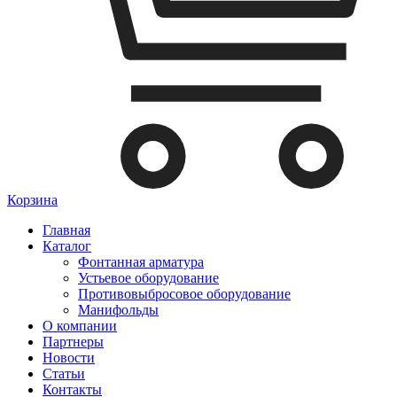
Корзина
Главная
Каталог
Фонтанная арматура
Устьевое оборудование
Противовыбросовое оборудование
Манифольды
О компании
Партнеры
Новости
Статьи
Контакты