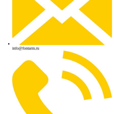
info@fontarm.ru