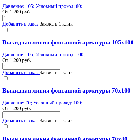
Давление: 105; Условный проход: 80;
От
1 200
руб.
Добавить в заказ
Заявка в 1 клик
Выкидная линия фонтанной арматуры 105x100
Давление: 105; Условный проход: 100;
От
1 200
руб.
Добавить в заказ
Заявка в 1 клик
Выкидная линия фонтанной арматуры 70x100
Давление: 70; Условный проход: 100;
От
1 200
руб.
Добавить в заказ
Заявка в 1 клик
Выкидная линия фонтанной арматуры 70x80