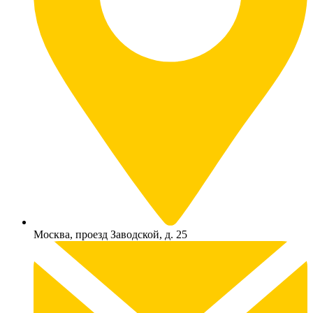
Москва, проезд Заводской, д. 25