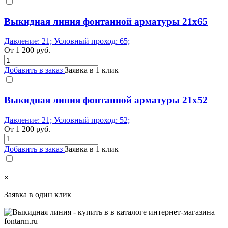
Выкидная линия фонтанной арматуры 21x65
Давление: 21; Условный проход: 65;
От
1 200
руб.
Добавить в заказ
Заявка в 1 клик
Выкидная линия фонтанной арматуры 21x52
Давление: 21; Условный проход: 52;
От
1 200
руб.
Добавить в заказ
Заявка в 1 клик
×
Заявка в один клик