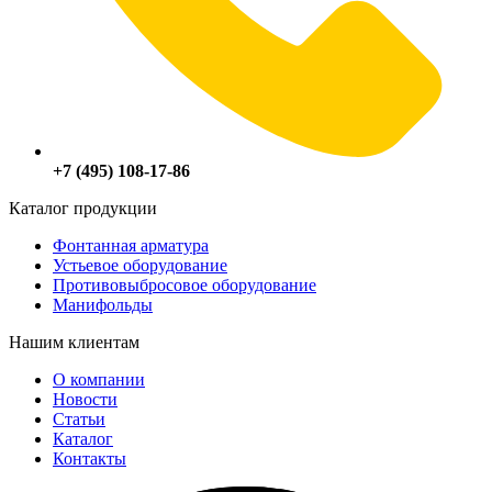
+7 (495) 108-17-86
Каталог продукции
Фонтанная арматура
Устьевое оборудование
Противовыбросовое оборудование
Манифольды
Нашим клиентам
О компании
Новости
Статьи
Каталог
Контакты