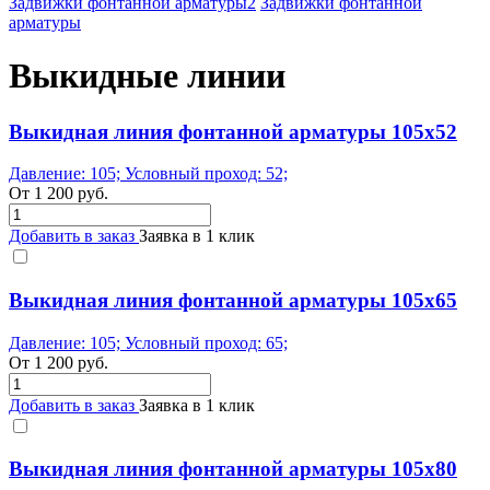
Задвижки фонтанной арматуры2
Задвижки фонтанной
арматуры
Выкидные линии
Выкидная линия фонтанной арматуры 105x52
Давление: 105; Условный проход: 52;
От
1 200
руб.
Добавить в заказ
Заявка в 1 клик
Выкидная линия фонтанной арматуры 105x65
Давление: 105; Условный проход: 65;
От
1 200
руб.
Добавить в заказ
Заявка в 1 клик
Выкидная линия фонтанной арматуры 105x80