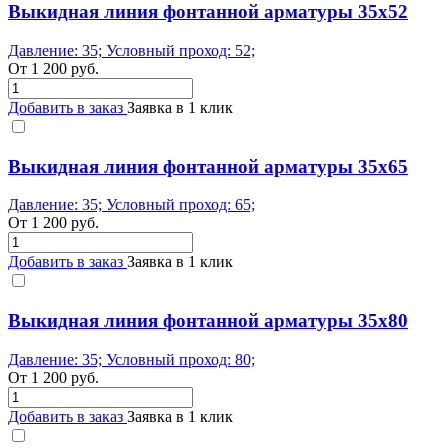
Выкидная линия фонтанной арматуры 35x52
Давление: 35; Условный проход: 52;
От
1 200
руб.
Добавить в заказ
Заявка в 1 клик
Выкидная линия фонтанной арматуры 35x65
Давление: 35; Условный проход: 65;
От
1 200
руб.
Добавить в заказ
Заявка в 1 клик
Выкидная линия фонтанной арматуры 35x80
Давление: 35; Условный проход: 80;
От
1 200
руб.
Добавить в заказ
Заявка в 1 клик