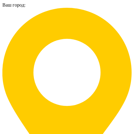
Ваш город: