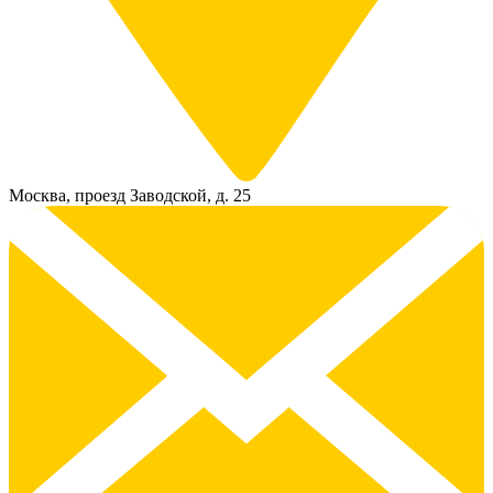
Москва, проезд Заводской, д. 25