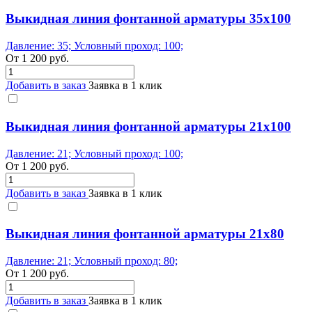
Выкидная линия фонтанной арматуры 35x100
Давление: 35; Условный проход: 100;
От
1 200
руб.
Добавить в заказ
Заявка в 1 клик
Выкидная линия фонтанной арматуры 21x100
Давление: 21; Условный проход: 100;
От
1 200
руб.
Добавить в заказ
Заявка в 1 клик
Выкидная линия фонтанной арматуры 21x80
Давление: 21; Условный проход: 80;
От
1 200
руб.
Добавить в заказ
Заявка в 1 клик