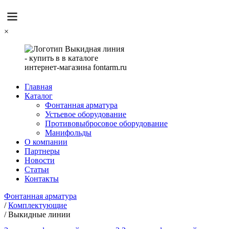
×
Главная
Каталог
Фонтанная арматура
Устьевое оборудование
Противовыбросовое оборудование
Манифольды
О компании
Партнеры
Новости
Статьи
Контакты
Фонтанная арматура
/
Комплектующие
/
Выкидные линии