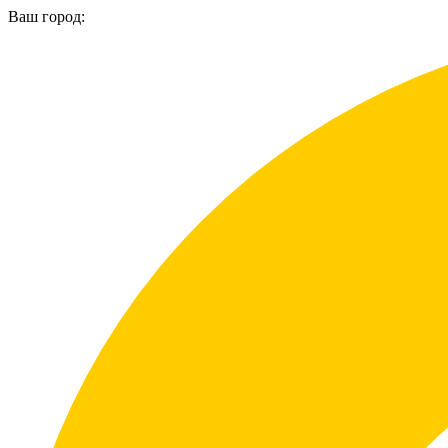
Ваш город: