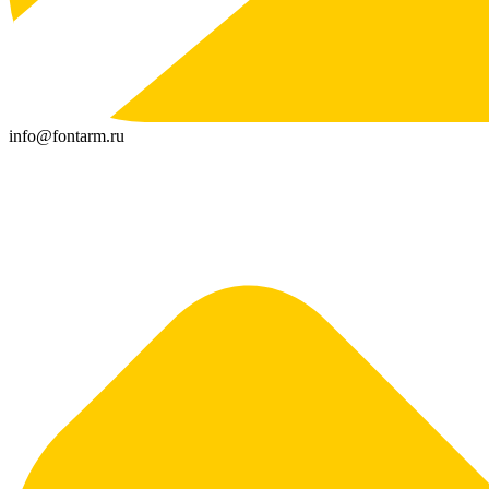
info@fontarm.ru