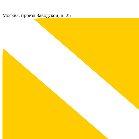
Москва, проезд Заводской, д. 25