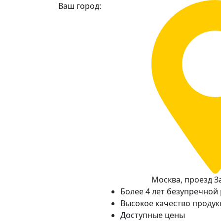
Ваш город:
Москва, проезд За
Более 4 лет безупречной
Высокое качество проду
Доступные цены