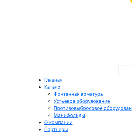
Главная
Каталог
Фонтанная арматура
Устьевое оборудование
Противовыбросовое оборудован
Манифольды
О компании
Партнеры