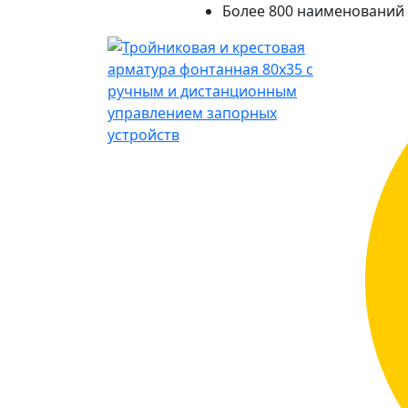
Более 800 наименований