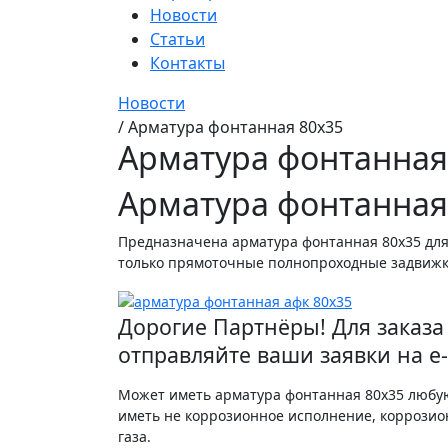
Новости
Статьи
Контакты
Новости
/
Арматура фонтанная 80х35
Арматура фонтанная
Арматура фонтанная
Предназначена арматура фонтанная 80х35 для
только прямоточные полнопроходные задвижки
Дорогие Партнёры! Для заказа 
отправляйте ваши заявки на e-
Может иметь арматура фонтанная 80х35 любую 
иметь не коррозионное исполнение, коррозион
газа.