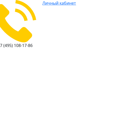
Личный кабинет
7 (495) 108-17-86