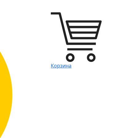
Корзина